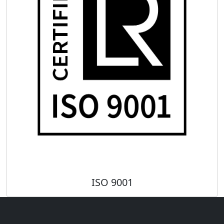
ISO 9001