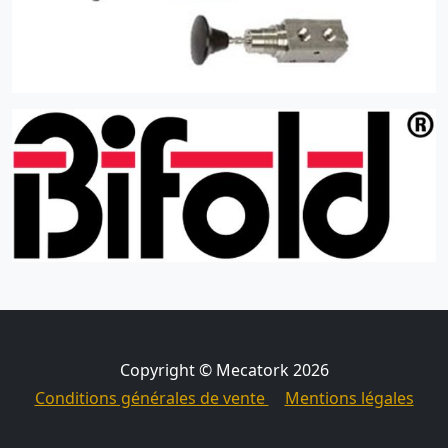
Copyright © Mecatork 2026
Conditions générales de vente
Mentions légales