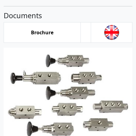
Documents
Brochure